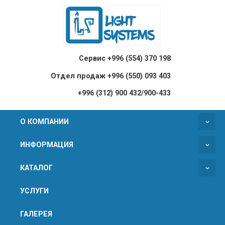
Сервис +996 (554) 370 198
Отдел продаж +996 (550) 093 403
+996 (312) 900 432/900-433
О КОМПАНИИ
ИНФОРМАЦИЯ
КАТАЛОГ
УСЛУГИ
ГАЛЕРЕЯ