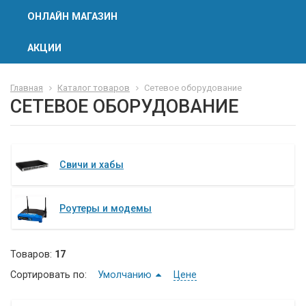
ОНЛАЙН МАГАЗИН
АКЦИИ
Главная
Каталог товаров
Сетевое оборудование
СЕТЕВОЕ ОБОРУДОВАНИЕ
Свичи и хабы
Роутеры и модемы
Товаров:
17
Сортировать по:
Умолчанию
Цене