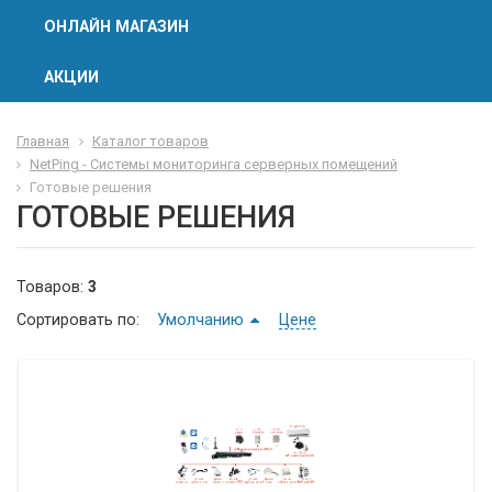
ОНЛАЙН МАГАЗИН
АКЦИИ
Главная
Каталог товаров
NetPing - Системы мониторинга серверных помещений
Готовые решения
ГОТОВЫЕ РЕШЕНИЯ
Товаров:
3
Сортировать по:
Умолчанию
Цене