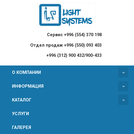
Сервис +996 (554) 370 198
Отдел продаж +996 (550) 093 403
+996 (312) 900 432/900-433
О КОМПАНИИ
ИНФОРМАЦИЯ
КАТАЛОГ
УСЛУГИ
ГАЛЕРЕЯ