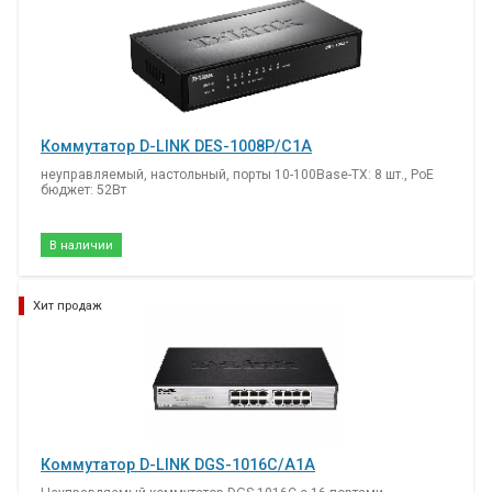
Коммутатор D-LINK DES-1008P/C1A
неуправляемый, настольный, порты 10-100Base-TX: 8 шт., PoE
бюджет: 52Вт
В наличии
Хит продаж
Коммутатор D-LINK DGS-1016C/A1A