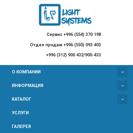
Сервис +996 (554) 370 198
Отдел продаж +996 (550) 093 403
+996 (312) 900 432/900-433
О КОМПАНИИ
ИНФОРМАЦИЯ
КАТАЛОГ
УСЛУГИ
ГАЛЕРЕЯ