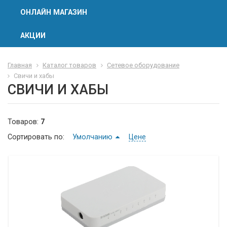
ОНЛАЙН МАГАЗИН
АКЦИИ
Главная
Каталог товаров
Сетевое оборудование
Свичи и хабы
СВИЧИ И ХАБЫ
Товаров:
7
Сортировать по:
Умолчанию
Цене